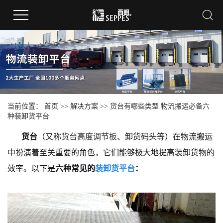
当前位置：
首页
>>
解决方案
>>
货台有哪些类型 物流搬运必备六
种装卸货平台
货台
（又称
货台高度调节板
、卸货码头等）在物流搬运
中扮演着至关重要的角色，它们能够极大地提高装卸货物的
效率。以下是
六种常见的
装卸货平台
：