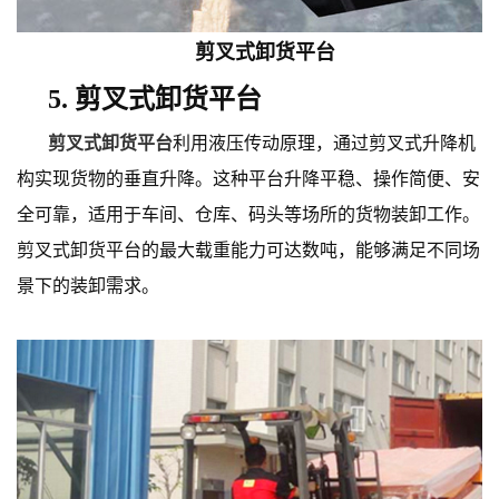
剪叉式卸货平台
5. 剪叉式卸货平台
剪叉式卸货平台
利用液压传动原理，通过剪叉式升降机
构实现货物的垂直升降。这种平台升降平稳、操作简便、安
全可靠，适用于车间、仓库、码头等场所的货物装卸工作。
剪叉式卸货平台的最大载重能力可达数吨，能够满足不同场
景下的装卸需求。