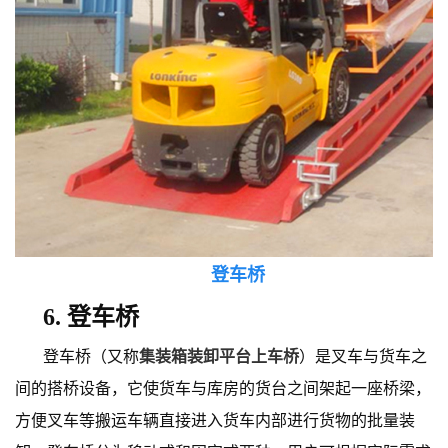
登车桥
6. 登车桥
登车桥（又称
集装箱装卸平台上车桥
）是叉车与货车之
间的搭桥设备，它使货车与库房的货台之间架起一座桥梁，
方便叉车等搬运车辆直接进入货车内部进行货物的批量装