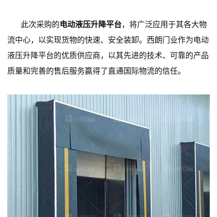
此次采购的
电动液压升降平台
，将广泛应用于其各大物
流中心，以实现货物的快速、安全装卸。西朗门业作为电动
液压升降平台的优质供应商，以其先进的技术、可靠的产品
质量和完善的售后服务赢得了直通国际物流的信任。