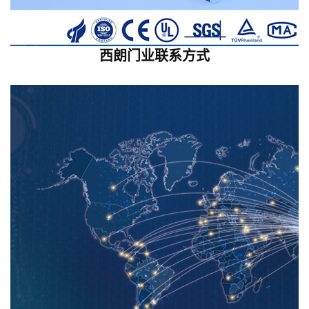
西朗门业联系方式