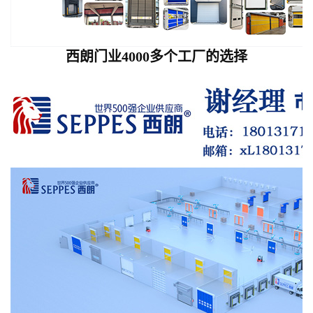
西朗门业4000多个工厂的选择