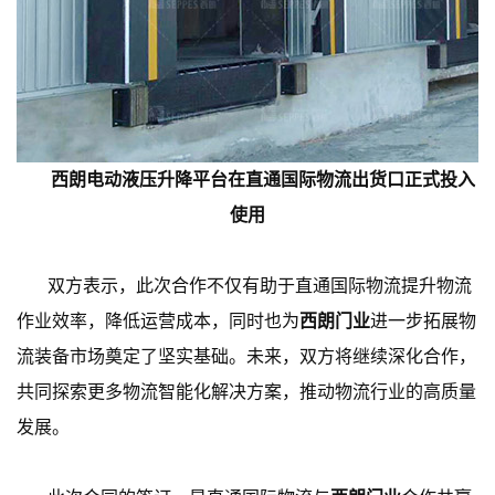
西朗电动液压升降平台在直通国际物流出货口正式投入
使用
双方表示，此次合作不仅有助于直通国际物流提升物流
作业效率，降低运营成本，同时也为
西朗门业
进一步拓展物
流装备市场奠定了坚实基础。未来，双方将继续深化合作，
共同探索更多物流智能化解决方案，推动物流行业的高质量
发展。