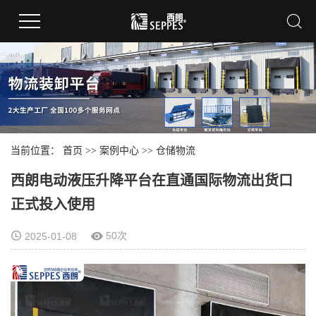
当前位置：
首页
>>
案例中心
>>
仓储物流
西朗电动液压升降平台在直通国际物流出货口
正式投入使用
50次
2025-01-08