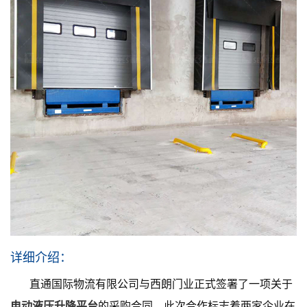
详细介绍：
直通国际物流有限公司与西朗门业正式签署了一项关于
电动液压升降平台
的采购合同。此次合作标志着两家企业在