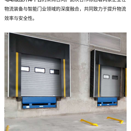
物流装备与智能门业领域的深度融合，共同致力于提升物流
效率与安全性。