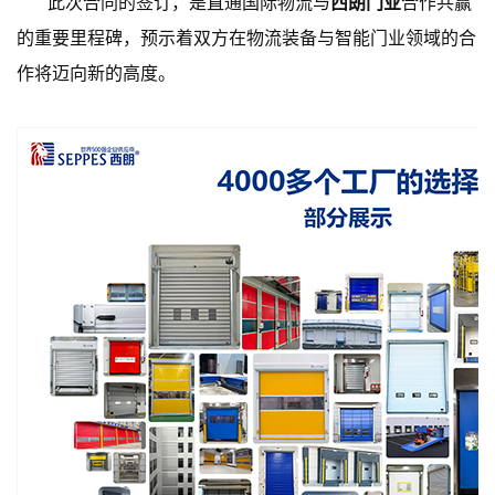
此次合同的签订，是直通国际物流与
西朗门业
合作共赢
的重要里程碑，预示着双方在物流装备与智能门业领域的合
作将迈向新的高度。