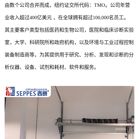
由数个公司合并而成，纽约证交所代码：TMO。公司年营
业收入超过400亿美元 ，在全球拥有超过100,000名员工。
其主要客户类型包括医药和生物公司，医院和临床诊断实验
室，大学、科研院所和政府机构，以及环境与工业过程控制
装备制造商等，为其提供用于研究、分析、发现和诊断的分
析仪器、设备、试剂和耗材、软件和服务。