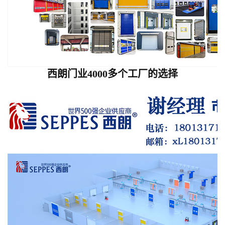
西朗门业4000多个工厂的选择