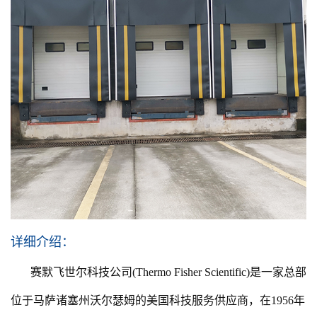
详细介绍：
赛默飞世尔科技公司
(Thermo Fisher Scientific)是一家总部
位于马萨诸塞州沃尔瑟姆的美国科技服务供应商，在1956年