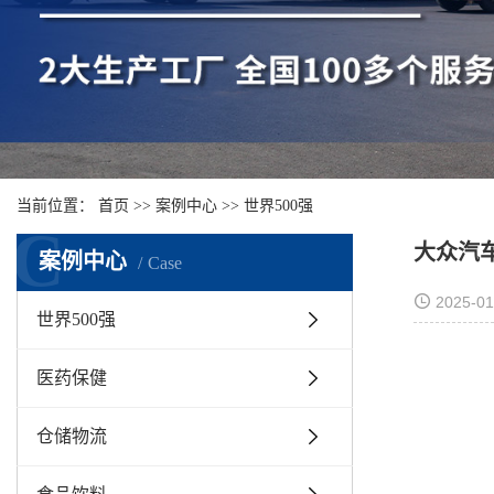
当前位置：
首页
>>
案例中心
>>
世界500强
C
大众汽
案例中心
Case
2025-01
世界500强
医药保健
仓储物流