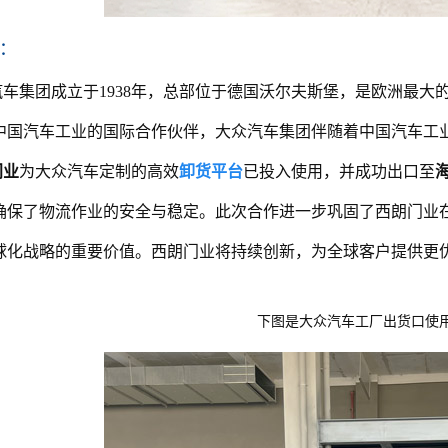
：
汽车集团成立于
1938年，总部位于德国沃尔夫斯堡，是欧洲最
中国汽车工业的国际合作伙伴，大众汽车集团伴随着中国汽车工业
门业
为大众汽车定制的高效
卸货平台
已投入使用，并
成功出口至
确保了物流作业的安全与稳定。此次合作进一步巩固了西朗门业
球化战略的重要价值。西朗门业将持续创新，为全球客户提供更
下图是大众汽车工厂出货口使