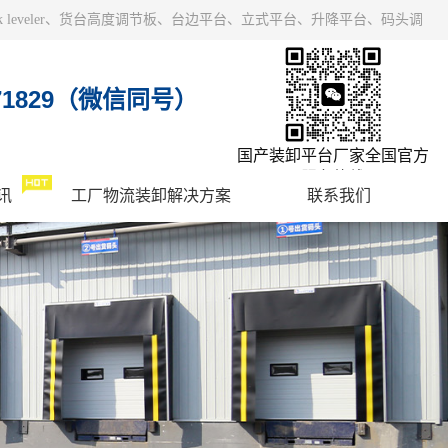
veler、
货台高度调节板
、台边平台、立式平台、升降平台、码头调
171829（微信同号）
国产装卸平台厂家全国官方
服务热线
讯
工厂物流装卸解决方案
联系我们