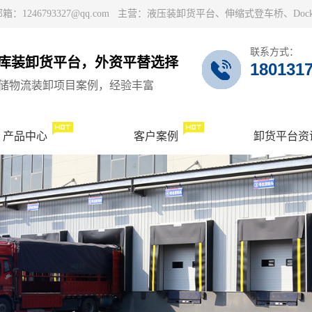
246793327@qq.com 主营：
液压
装卸货平台、伸缩式登车桥、Dock le
联系方式：
仓库装卸货平台，外资平替选择
18013
厂仓储物流装卸项目案例，经验丰富
产品中心
客户案例
卸货平台资