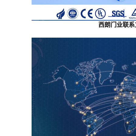
西朗门业联系