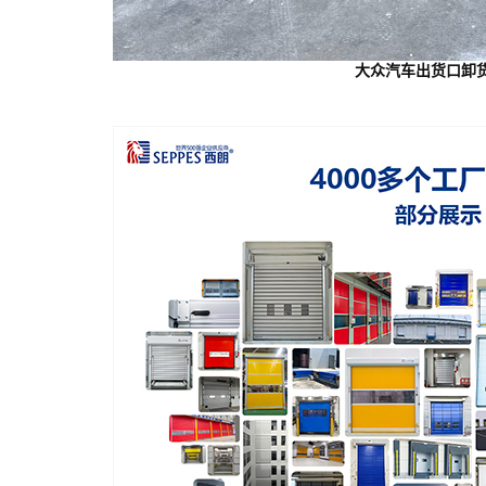
大众汽车出货口卸