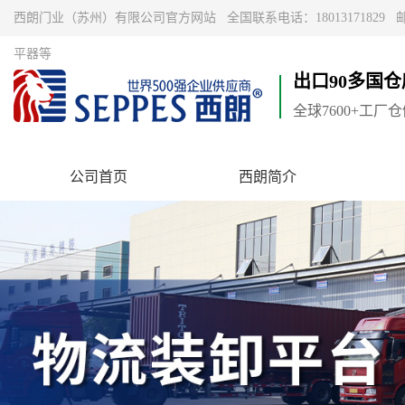
西朗门业（苏州）有限公司官方网站 全国联系电话：18013171829 邮箱：1
平器等
出口90多国
全球7600+工
公司首页
西朗简介