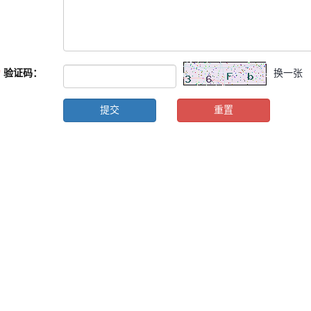
*
验证码
：
换一张