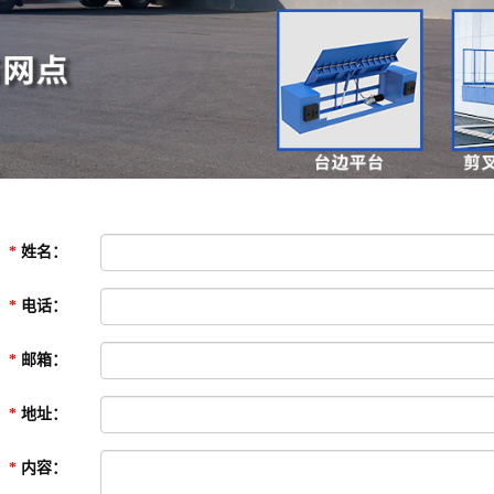
*
姓名
：
*
电话
：
*
邮箱
：
*
地址
：
*
内容
：