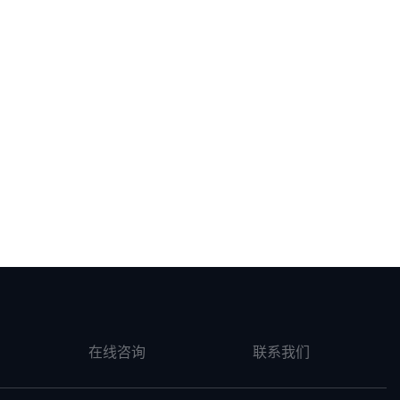
在线咨询
联系我们