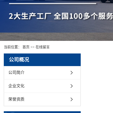
当前位置：
首页
>> 在线留言
公司概况
公司简介
企业文化
荣誉资质