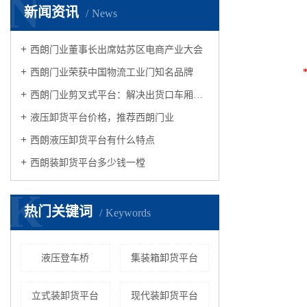
N
新闻资讯
News
西朗门业董事长出席姑苏区电商产业大会
西朗门业荣获中国物流工业门知名品牌
西朗门业剪叉式平台：解决出货口车厢衔接问题
液压卸货平台价格，推荐西朗门业
西朗液压卸货平台有什么特点
西朗装卸货平台多少钱一樘
K
热门关键词
Keywords
液压登车桥
集装箱卸货平台
立式装卸货平台
现代装卸货平台