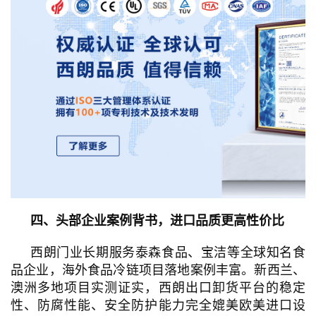
四、头部企业案例背书，进口品质更高性价比
西朗门业长期服务泰森食品、宝洁等全球知名食
品企业，海外食品冷链项目落地案例丰富。新西兰、
澳洲多地项目实测证实，西朗出口卸货平台的稳定
性、防腐性能、安全防护能力完全媲美欧美进口设