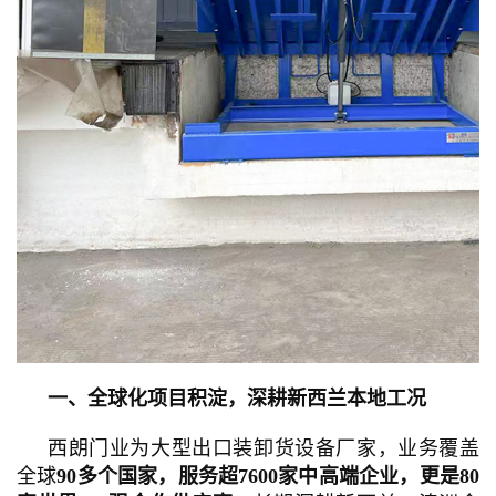
一、全球化项目积淀，深耕新西兰本地工况
西朗门业为大型出口装卸货设备厂家，业务覆盖
全球
90多个国家，服务超7600家中高端企业，更是80