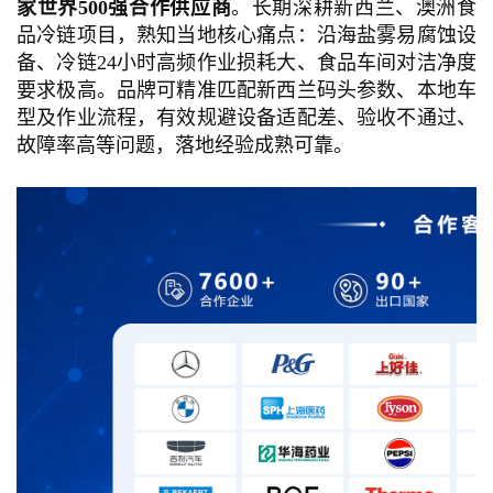
家世界500强合作供应商
。长期深耕新西兰、澳洲食
品冷链项目，熟知当地核心痛点：沿海盐雾易腐蚀设
备、冷链24小时高频作业损耗大、食品车间对洁净度
要求极高。品牌可精准匹配新西兰码头参数、本地车
型及作业流程，有效规避设备适配差、验收不通过、
故障率高等问题，落地经验成熟可靠。