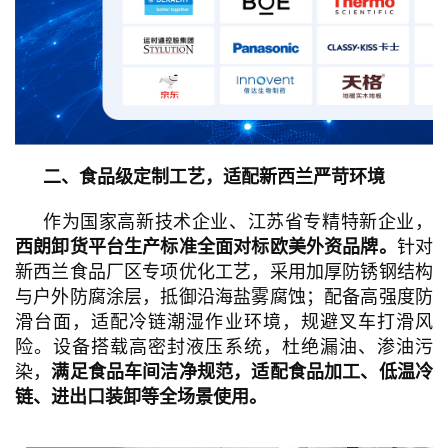
二、食品级定制工艺，适配新西兰严苛环境
作为国家高新技术企业、江苏省专精特新企业，
西朗卸货平台生产标准全面对标欧美外资品牌。
针对
新西兰食品厂区专项优化工艺，采用加厚防锈钢结构
与户外防腐涂层，抵御沿海盐雾腐蚀；配备高强度防
滑台面，适配冷链潮湿作业环境，规避叉车打滑风
险。设备搭载高密封液压系统，杜绝漏油、渗油污
染，
满足食品车间洁净规范，适配食品加工、低温冷
链、进出口装卸等全场景使用。