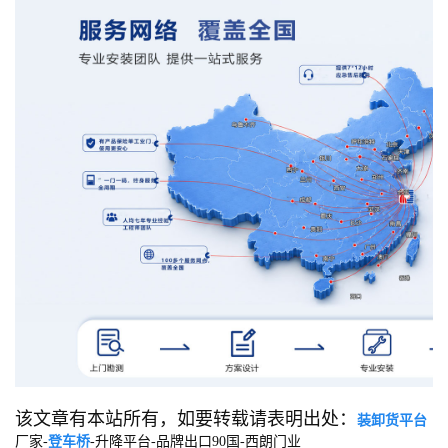
该文章有本站所有，如要转载请表明出处：
装卸货平台
厂家-
登车桥
-升降平台-品牌出口90国-西朗门业