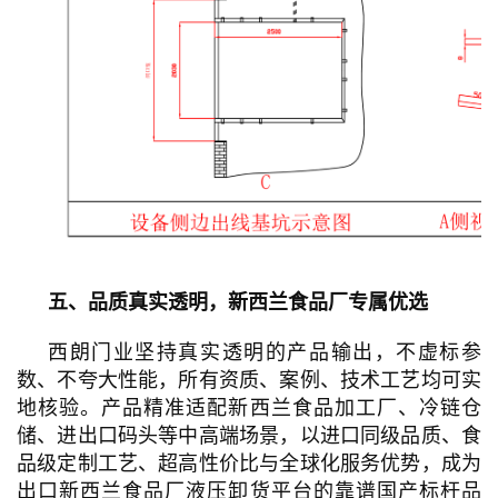
五、品质真实透明，新西兰食品厂专属优选
西朗门业坚持真实透明的产品输出，不虚标参
数、不夸大性能，所有资质、案例、技术工艺均可实
地核验。产品精准适配新西兰食品加工厂、冷链仓
储、进出口码头等中高端场景，以进口同级品质、食
品级定制工艺、超高性价比与全球化服务优势，成为
出口新西兰食品厂液压卸货平台的靠谱国产标杆品