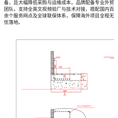
备，且大幅降低采购与运维成本。品牌配备专业外贸
团队，支持全英文视频验厂与技术对接，搭配国内百
余个服务网点及全球联保体系，保障海外项目全程无
忧落地。