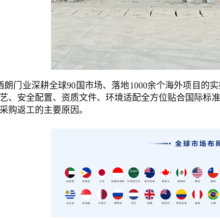
西朗门业深耕全球90国市场、落地1000余个海外项目
艺、安全配置、资质文件、环境适配全方位贴合国际标
采购返工的主要原因。