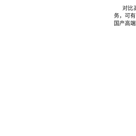
对比
务，可有
国产高端