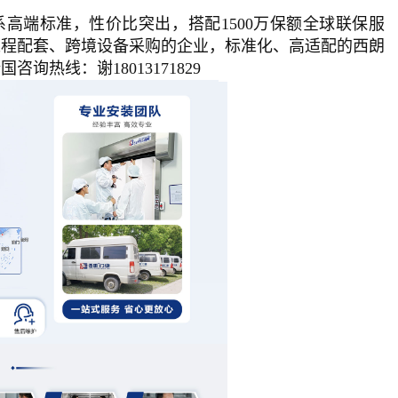
高端标准，性价比突出，搭配1500万保额全球联保服
工程配套、跨境设备采购的企业，标准化、高适配的西朗
询热线：谢18013171829