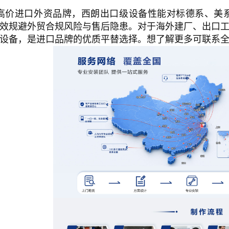
高价进口外资品牌，西朗出口级设备性能对标德系、美系
效规避外贸合规风险与售后隐患。对于海外建厂、出口
设备，是进口品牌的优质平替选择。
想了解更多可联系全国咨