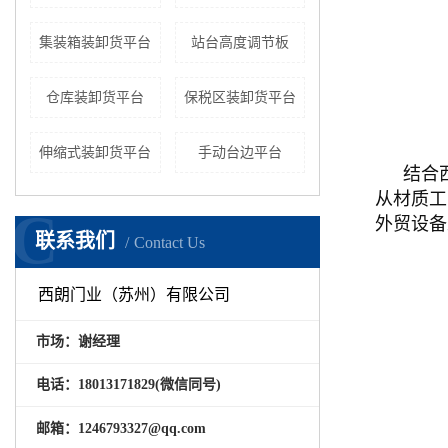
集装箱装卸货平台
站台高度调节板
仓库装卸货平台
保税区装卸货平台
伸缩式装卸货平台
手动台边平台
结合
从材质工
C
外贸设备
联系我们
Contact Us
西朗门业（苏州）有限公司
市场：谢经理
电话：
18013171829(微信同号)
邮箱：
1246793327@qq.com