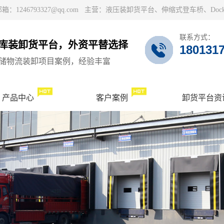
246793327@qq.com 主营：
液压
装卸货平台、伸缩式登车桥、Dock le
联系方式：
仓库装卸货平台，外资平替选择
18013
厂仓储物流装卸项目案例，经验丰富
产品中心
客户案例
卸货平台资