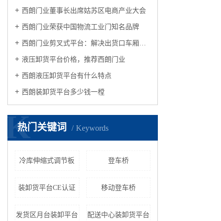
西朗门业董事长出席姑苏区电商产业大会
西朗门业荣获中国物流工业门知名品牌
西朗门业剪叉式平台：解决出货口车厢衔接问题
液压卸货平台价格，推荐西朗门业
西朗液压卸货平台有什么特点
西朗装卸货平台多少钱一樘
K
热门关键词
Keywords
冷库伸缩式调节板
登车桥
装卸货平台CE认证
移动登车桥
发货区月台装卸平台
配送中心装卸货平台