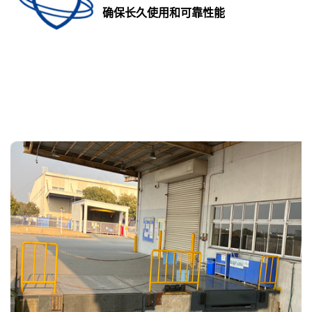
确保长久使用和
可靠性能