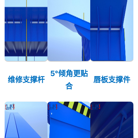
5°倾角更贴
维修支撑杆
唇板支撑件
合