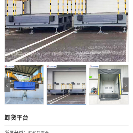
卸货平台
所属分类：