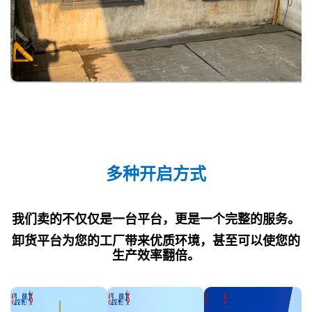
多种开启方式
我们卖的不仅仅是一台平台，更是一个完整的服务。
卸货平台为您的工厂带来优质环境，甚至可以使您的
生产效率翻倍。