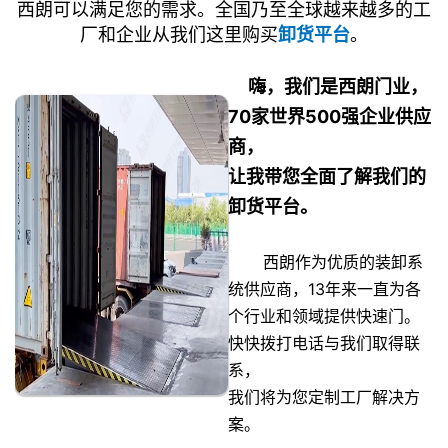
西朗可以满足您的需求。全国乃至全球越来越多的工
厂和企业从我们这里购买
卸货平台
。
嗨，我们是西朗门业，
70家世界500强企业
供应
商，
让我带您
全面
了解
我们的
卸货平台。
西朗作为优质的装卸系
统供应商，13年来一直为
各
个行业和领域提
供快
速门。
快快拨打电话与我们
取得联
系，
我们将为您定制工厂解决
方
案。