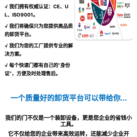
√ 我们拥有权威认证：CE、U
L、ISO9001。
√ 我们将确保只为您提供高品质
的卸货平台。
√ 我们为您的工厂提供专业的解
决方案。
√ 每个快速门都有自己的“身份
证”，方便及时处理售后。
一个质量好的卸货平台可以带给你...
我们的门不仅是一个装卸设备，更是您企业的省钱小
工具。
它不仅给您的企业带来高效运转，还能减少企业开