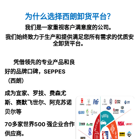
为什么选择西朗卸货平台？
我们是一家重视客户满意度的公司。
我们始终致力于生产和提供满足您所有需求的优质安
全卸货平台。
凭借领先的专业产品和良
好的品牌口碑，SEPPES
（西朗）
成为宜家、罗技、费森尤
斯、赛默飞世尔、阿克苏诺
贝尔等
70
多家世界500 强企业合作
供应商。