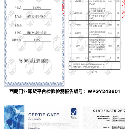
西朗门业卸货平台检验检测报告编号：WPGΥ243601