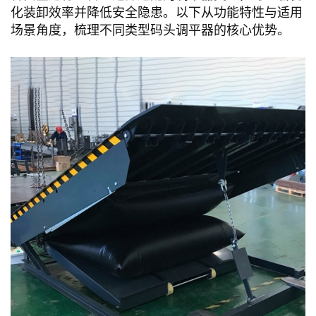
化装卸效率并降低安全隐患。以下从功能特性与适用
场景角度，梳理不同类型码头调平器的核心优势。