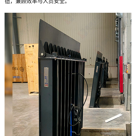
钮，兼顾效率与人员安全。