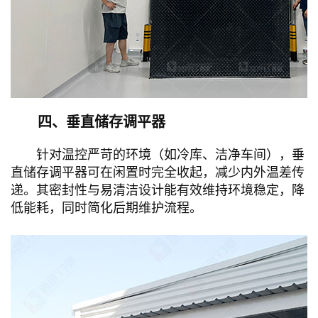
四、垂直储存调平器
针对温控严苛的环境（如冷库、洁净车间），垂
直储存调平器可在闲置时完全收起，减少内外温差传
递。其密封性与易清洁设计能有效维持环境稳定，降
低能耗，同时简化后期维护流程。