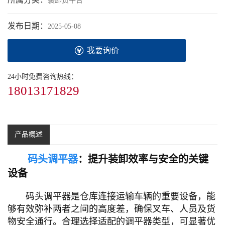
装卸货平台
发布日期：
2025-05-08
我要询价
24小时免费咨询热线：
18013171829
产品概述
码头调平器
：提升装卸效率与安全的关键
设备
码头调平器是仓库连接运输车辆的重要设备，能
够有效弥补两者之间的高度差，确保叉车、人员及货
物安全通行。合理选择适配的调平器类型，可显著优