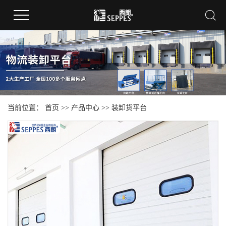
当前位置：
首页
>>
产品中心
>>
装卸货平台