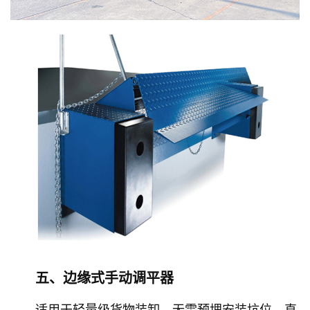
五、边缘式手动调平器