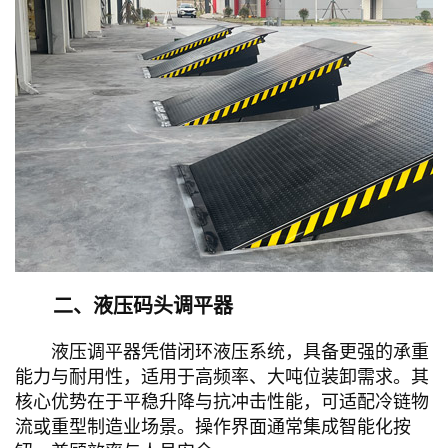
二、液压码头调平器
液压调平器凭借闭环液压系统，具备更强的承重
能力与耐用性，适用于高频率、大吨位装卸需求。其
核心优势在于平稳升降与抗冲击性能，可适配冷链物
流或重型制造业场景。操作界面通常集成智能化按