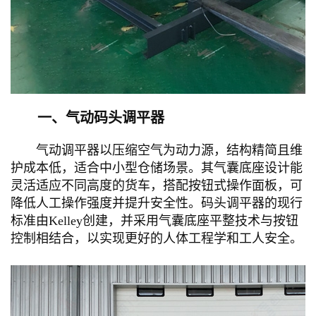
一、气动码头调平器
气动调平器以压缩空气为动力源，结构精简且维
护成本低，适合中小型仓储场景。其气囊底座设计能
灵活适应不同高度的货车，搭配按钮式操作面板，可
降低人工操作强度并提升安全性。码头调平器的现行
标准由Kelley创建，并采用气囊底座平整技术与按钮
控制相结合，以实现更好的人体工程学和工人安全。