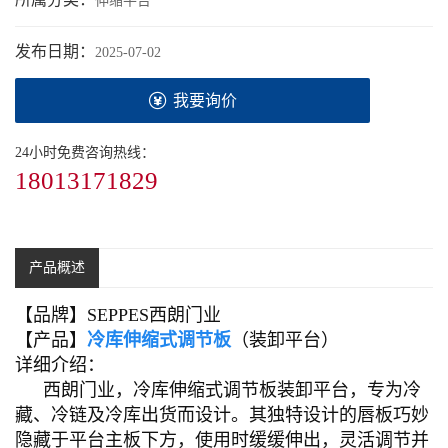
伸缩平台
发布日期：
2025-07-02
我要询价
24小时免费咨询热线：
18013171829
产品概述
【品牌】SEPPES西朗门业
【产品】
冷库伸缩式调节板
（
装卸平台
）
详细介绍：
西朗门业，冷库伸缩式调节板装卸平台，专为冷
藏、冷链及冷库出货而设计。其独特设计的唇板巧妙
隐藏于平台主板下方，使用时缓缓伸出，灵活调节并