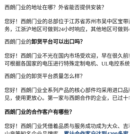
西朗门业的地址在哪？外省能否提供安装？
您好！西朗门业的总部位于江苏省苏州市吴中区宝带西路
务，江浙沪地区可做到24小时响应，其他地区可做到4
西朗门业的
卸货平台
可以出口吗？
您好！西朗门业不光在国内市场受欢迎，早在很久前就
可根据各国家的电压进行特殊定制电机、UL电控系统
西朗门业的卸货平台质量怎么样？
您好！西朗门业全系列产品的核心部件均采用进口品牌，且
见，使用更放心。第一家与西朗合作的企业，已过十年
西朗门业的合作客户有哪些？
您好！西朗门业凭借着品质与服务成功成为大众、吉利