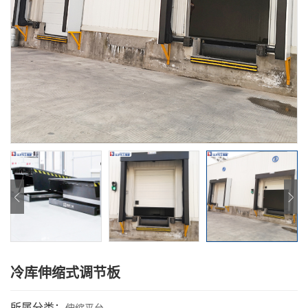
冷库伸缩式调节板
所属分类：