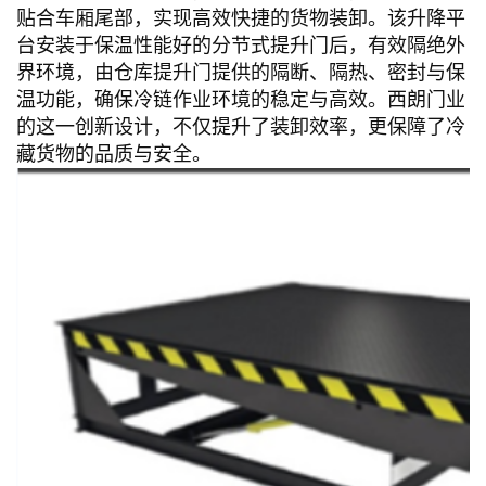
贴合车厢尾部，实现高效快捷的货物装卸。该升降平
台安装于保温性能好的分节式提升门后，有效隔绝外
界环境，由仓库提升门提供的隔断、隔热、密封与保
温功能，确保冷链作业环境的稳定与高效。西朗门业
的这一创新设计，不仅提升了装卸效率，更保障了冷
藏货物的品质与安全。