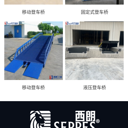
移动登车桥
固定式登车桥
移动登车桥
液压登车桥