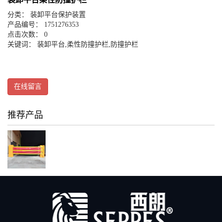
分类：
装卸平台保护装置
产品编号： 1751276353
点击次数： 0
关键词：
装卸平台
,
柔性防撞护栏
,
防撞护栏
在线留言
推荐产品