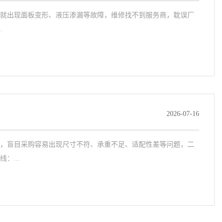
就出现面板变形、液压渗漏等故障，维修找不到服务商，耽误厂
.
2026-07-16
，盲目采购容易出现尺寸不符、承重不足、适配性差等问题，二
...