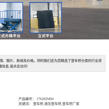
围、图片、新闻及价格。同时我们还为您精选了
登车桥
分类的行业资
信息,请点击访问!
产品编号： 1762829494
关键词：
登车桥
,
液压登车桥
,
登车桥厂家