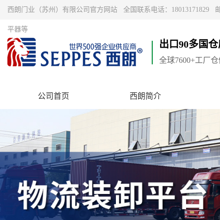
西朗门业（苏州）有限公司官方网站 全国联系电话：18013171829 邮箱：1
平器等
出口90多国
全球7600+工
公司首页
西朗简介