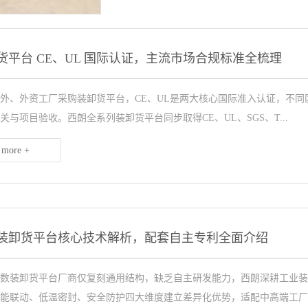
货平台 CE、UL 国际认证，主流市场合规标准全梳理
外、外资工厂采购装卸货平台，CE、UL是两大核心国际准入认证，不
关与项目验收。西朗全系列装卸货平台同步取得CE、UL、SGS、T...
more +
装卸货平台核心技术解析，配套自主专利全面介绍
数装卸货平台厂商仅复刻通用结构，缺乏自主研发能力，西朗深耕工业装
能联动、低温密封、安全防护四大维度建立差异化优势，适配中高端工厂与海