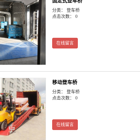
固定式登车桥
分类：
登车桥
点击次数： 0
在线留言
移动登车桥
分类：
登车桥
点击次数： 0
在线留言